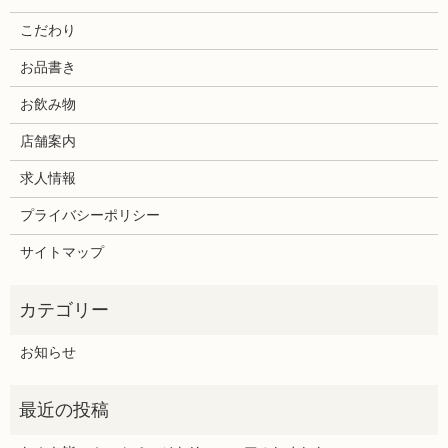
こだわり
お品書き
お飲み物
店舗案内
求人情報
プライバシーポリシー
サイトマップ
お知らせ