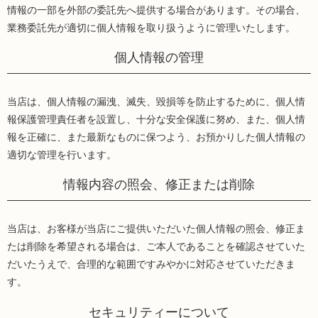
情報の一部を外部の委託先へ提供する場合があります。その場合、
業務委託先が適切に個人情報を取り扱うように管理いたします。
個人情報の管理
当店は、個人情報の漏洩、滅失、毀損等を防止するために、個人情
報保護管理責任者を設置し、十分な安全保護に努め、また、個人情
報を正確に、また最新なものに保つよう、お預かりした個人情報の
適切な管理を行います。
情報内容の照会、修正または削除
当店は、お客様が当店にご提供いただいた個人情報の照会、修正ま
たは削除を希望される場合は、ご本人であることを確認させていた
だいたうえで、合理的な範囲ですみやかに対応させていただきま
す。
セキュリティーについて