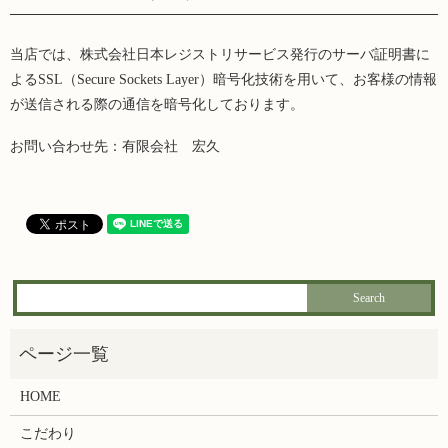
当店では、株式会社日本レジストリサービス発行のサーバ証明書に
よるSSL（Secure Sockets Layer）暗号化技術を用いて、お客様の情報
が送信される際の通信を暗号化しております。
お問い合わせ先：有限会社 宏久
HOME
こだわり