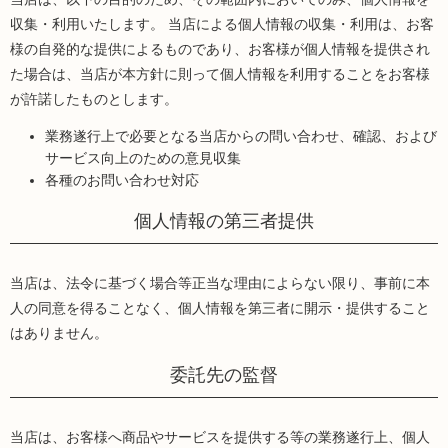
収集・利用いたします。 当店による個人情報の収集・利用は、お客
様の自発的な提供によるものであり、お客様が個人情報を提供され
た場合は、当店が本方針に則って個人情報を利用することをお客様
が許諾したものとします。
業務遂行上で必要となる当店からの問い合わせ、確認、および
サービス向上のための意見収集
各種のお問い合わせ対応
個人情報の第三者提供
当店は、法令に基づく場合等正当な理由によらない限り、事前に本
人の同意を得ることなく、個人情報を第三者に開示・提供すること
はありません。
委託先の監督
当店は、お客様へ商品やサービスを提供する等の業務遂行上、個人