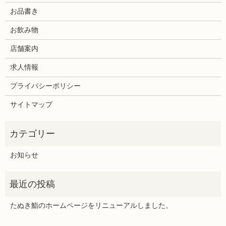
お品書き
お飲み物
店舗案内
求人情報
プライバシーポリシー
サイトマップ
お知らせ
たぬき鮨のホームページをリニューアルしました。