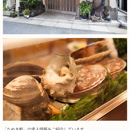
「たぬき鮨」の求人情報をご紹介しています。