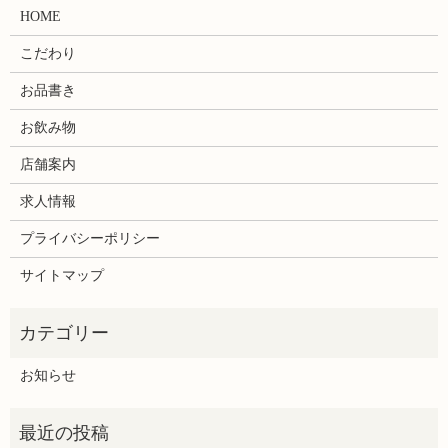
HOME
こだわり
お品書き
お飲み物
店舗案内
求人情報
プライバシーポリシー
サイトマップ
お知らせ