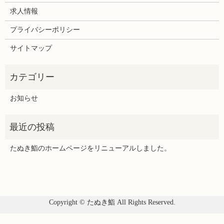
求人情報
プライバシーポリシー
サイトマップ
お知らせ
たぬき鮨のホームページをリニューアルしました。
Copyright © たぬき鮨 All Rights Reserved.