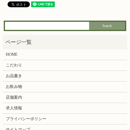
HOME
こだわり
お品書き
お飲み物
店舗案内
求人情報
プライバシーポリシー
サイトマップ