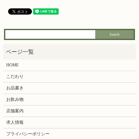
HOME
こだわり
お品書き
お飲み物
店舗案内
求人情報
プライバシーポリシー