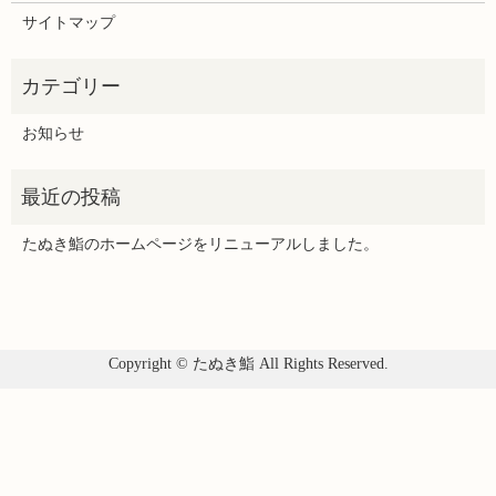
サイトマップ
お知らせ
たぬき鮨のホームページをリニューアルしました。
Copyright © たぬき鮨 All Rights Reserved.